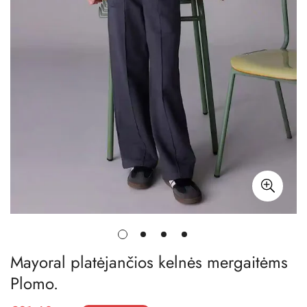
Mayoral platėjančios kelnės mergaitėms
Plomo.