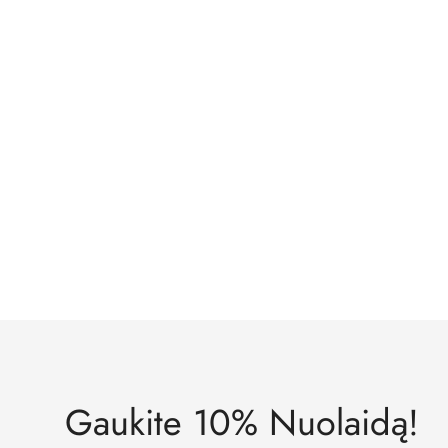
Gaukite 10% Nuolaidą!