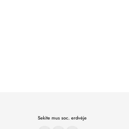
Sekite mus soc. erdvėje